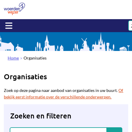
Home
Organisaties
Organisaties
Zoek op deze pagina naar aanbod van organisaties in uw buurt.
Of
bekijk eerst informatie over de verschillende onderwerpen.
Zoeken en filteren