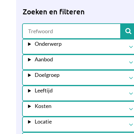
Zoeken en filteren
Onderwerp
Aanbod
Doelgroep
Leeftijd
Kosten
Locatie