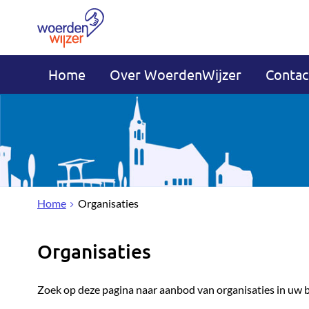
Home
Over WoerdenWijzer
Contac
Home
Organisaties
Organisaties
Zoek op deze pagina naar aanbod van organisaties in uw 