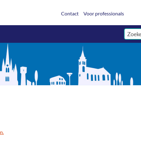
Contact
Voor professionals
n.