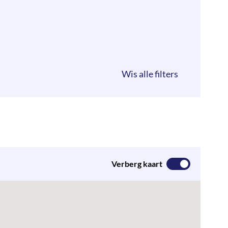
Verberg kaart