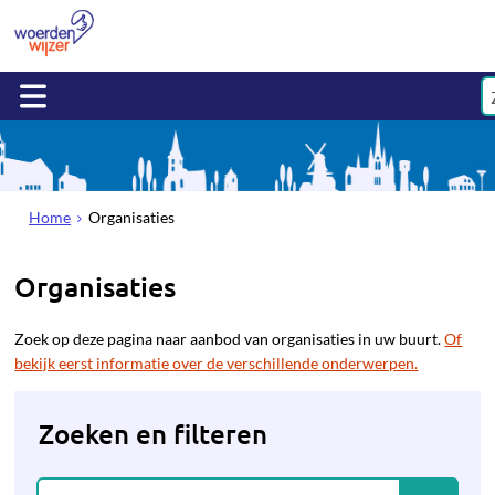
Home
Organisaties
Organisaties
Zoek op deze pagina naar aanbod van organisaties in uw buurt.
Of
bekijk eerst informatie over de verschillende onderwerpen.
Zoeken en filteren