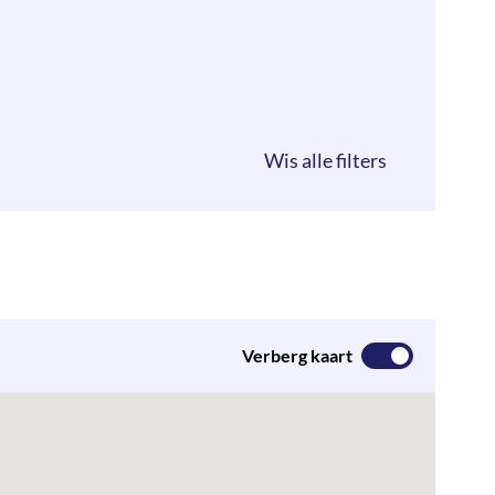
Verberg kaart