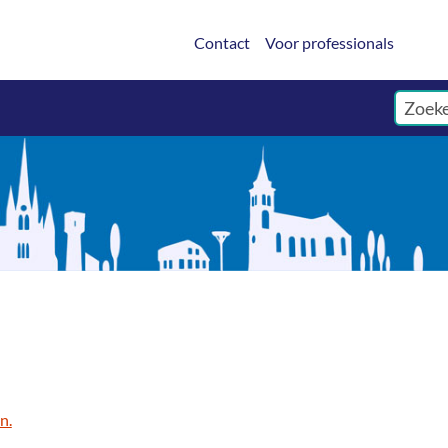
Contact
Voor professionals
n.