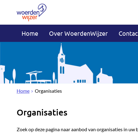
Home
Over WoerdenWijzer
Contac
Home
Organisaties
Organisaties
Zoek op deze pagina naar aanbod van organisaties in uw 