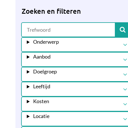
Zoeken en filteren
Onderwerp
Aanbod
Doelgroep
Leeftijd
Kosten
Locatie