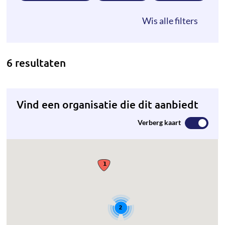
6 resultaten
Vind een organisatie die dit aanbiedt
Verberg kaart
2