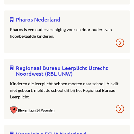
Pharos Nederland
Pharos is een oudervereniging voor en door ouders van
hoogbegaafde kinderen.
Regionaal Bureau Leerplicht Utrecht
Noordwest (RBL UNW)
Kinderen die leerplicht hebben moeten naar school. Als dit
niet gebeurt, meldt de school dit bij het Regionaal Bureau
Leerplicht.
Blekerijlaan 14, Woerden
Vereniging ECHA Nederland