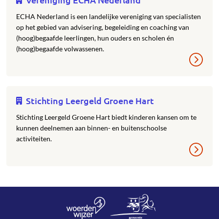
ECHA Nederland is een landelijke vereniging van specialisten
op het gebied van advisering, begeleiding en coaching van
(hoog)begaafde leerlingen, hun ouders en scholen én
(hoog)begaafde volwassenen.
Stichting Leergeld Groene Hart
Stichting Leergeld Groene Hart biedt kinderen kansen om te
kunnen deelnemen aan binnen- en buitenschoolse
activiteiten.