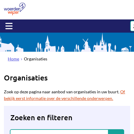
Home
Organisaties
Organisaties
Zoek op deze pagina naar aanbod van organisaties in uw buurt.
Of
bekijk eerst informatie over de verschillende onderwerpen.
Zoeken en filteren