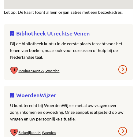
Let op: De kaart toont alleen organisaties met een bezoekadres.
Bibliotheek Utrechtse Venen
Bij de bibliotheek kunt u in de eerste plaats terecht voor het
lenen van boeken, maar ook voor cursussen of hulp bij de
Nederlandse taal.
Meulmansweg 27, Woerden
WoerdenWijzer
U kunt terecht bij WoerdenWijzer met al uw vragen over
zorg, inkomen en opvoeding. Onze aanpak is afgesteld op uw
vragen en uw persoonlijke situatie.
Blekerijlaan 14, Woerden