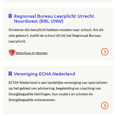
Regionaal Bureau Leerplicht Utrecht
Noordwest (RBL UNW)
Kinderen die leerplicht hebben moeten naar school. Als dit
niet gebeurt, meldt de school dit bij het Regionaal Bureau
Leerplicht.
Blekerijlaan 14, Woerden
Vereniging ECHA Nederland
ECHA Nederland is een landelijke vereniging van specialisten
op het gebied van advisering, begeleiding en coaching van
(hoog)begaafde leerlingen, hun ouders en scholen én
(hoog)begaafde volwassenen.