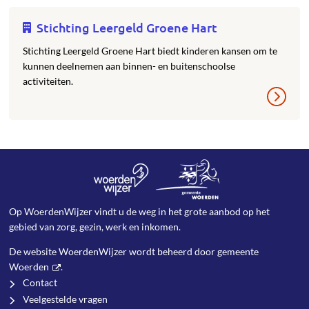
Stichting Leergeld Groene Hart
Stichting Leergeld Groene Hart biedt kinderen kansen om te
kunnen deelnemen aan binnen- en buitenschoolse
activiteiten.
Op WoerdenWijzer vindt u de weg in het grote aanbod op het
gebied van zorg, gezin, werk en inkomen.
De website WoerdenWijzer wordt beheerd door
gemeente
Woerden
.
Contact
Veelgestelde vragen