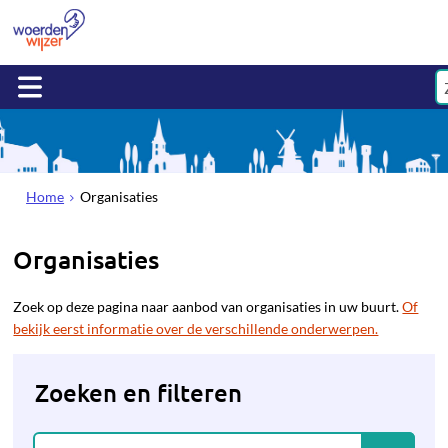
Home
Organisaties
Organisaties
Zoek op deze pagina naar aanbod van organisaties in uw buurt.
Of
bekijk eerst informatie over de verschillende onderwerpen.
Zoeken en filteren