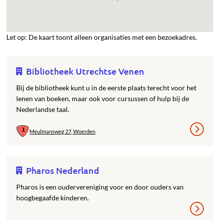
Let op: De kaart toont alleen organisaties met een bezoekadres.
Bibliotheek Utrechtse Venen
Bij de bibliotheek kunt u in de eerste plaats terecht voor het
lenen van boeken, maar ook voor cursussen of hulp bij de
Nederlandse taal.
Meulmansweg 27, Woerden
Pharos Nederland
Pharos is een oudervereniging voor en door ouders van
hoogbegaafde kinderen.