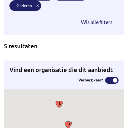
kinderen
5 resultaten
Vind een organisatie die dit aanbiedt
Verberg kaart