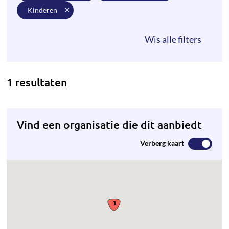
kinderen
1 resultaten
Vind een organisatie die dit aanbiedt
Verberg kaart