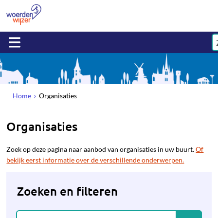
Home
Organisaties
Organisaties
Zoek op deze pagina naar aanbod van organisaties in uw buurt.
Of
bekijk eerst informatie over de verschillende onderwerpen.
Zoeken en filteren