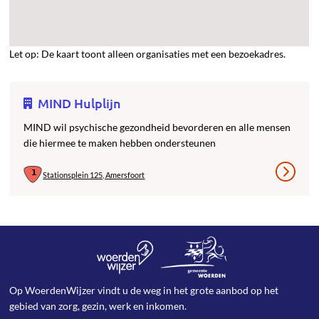
Let op: De kaart toont alleen organisaties met een bezoekadres.
MIND Hulplijn
MIND wil psychische gezondheid bevorderen en alle mensen
die hiermee te maken hebben ondersteunen
Stationsplein 125, Amersfoort
Op WoerdenWijzer vindt u de weg in het grote aanbod op het
gebied van zorg, gezin, werk en inkomen.