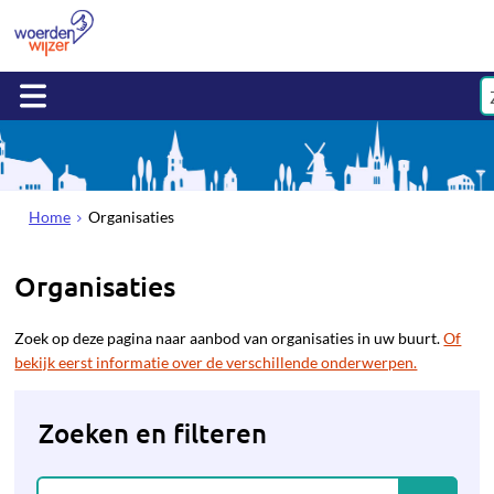
Home
Organisaties
Organisaties
Zoek op deze pagina naar aanbod van organisaties in uw buurt.
Of
bekijk eerst informatie over de verschillende onderwerpen.
Zoeken en filteren