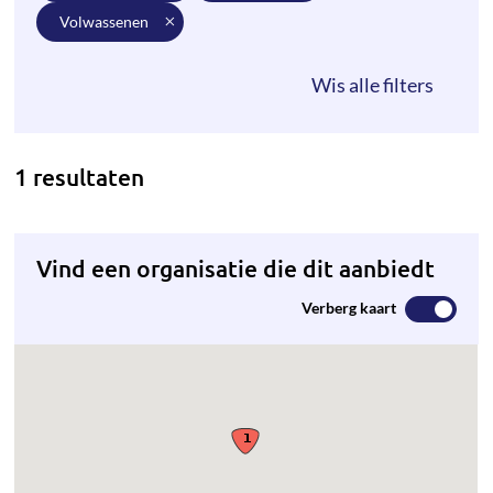
volwassenen
1 resultaten
Vind een organisatie die dit aanbiedt
Verberg kaart