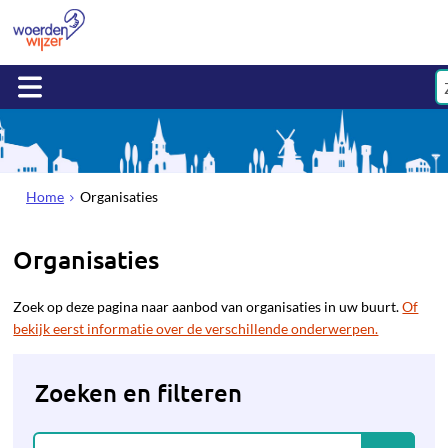
Home
Organisaties
Organisaties
Zoek op deze pagina naar aanbod van organisaties in uw buurt.
Of
bekijk eerst informatie over de verschillende onderwerpen.
Zoeken en filteren