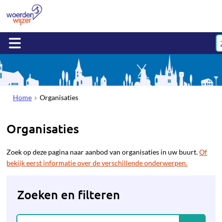
Home
Organisaties
Organisaties
Zoek op deze pagina naar aanbod van organisaties in uw buurt.
Of
bekijk eerst informatie over de verschillende onderwerpen.
Zoeken en filteren