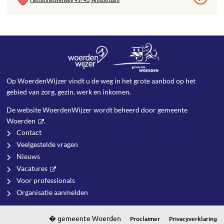
Op WoerdenWijzer vindt u de weg in het grote aanbod op het
gebied van zorg, gezin, werk en inkomen.
De website WoerdenWijzer wordt beheerd door
gemeente
Woerden
.
Contact
Veelgestelde vragen
Nieuws
Vacatures
Voor professionals
Organisatie aanmelden
Proclaimer
Privacyverklaring