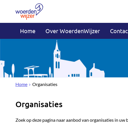
Home
Over WoerdenWijzer
Contac
Home
Organisaties
Organisaties
Zoek op deze pagina naar aanbod van organisaties in uw 