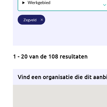
Werkgebied
zegveld
1 - 20 van de 108 resultaten
Vind een organisatie die dit aanb