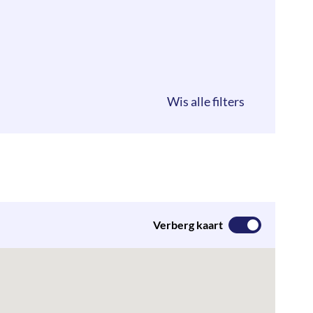
Verberg kaart