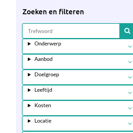
Zoeken en filteren
Onderwerp
Aanbod
Doelgroep
Leeftijd
Kosten
Locatie