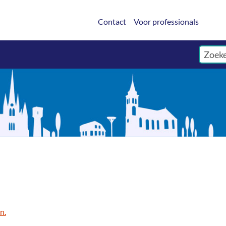
Contact
Voor professionals
n.