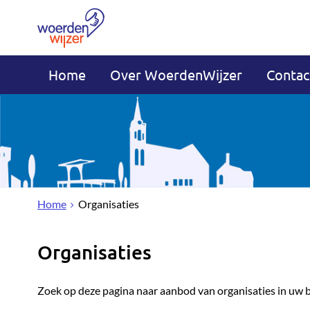
Home
Over WoerdenWijzer
Contac
Home
Organisaties
Organisaties
Zoek op deze pagina naar aanbod van organisaties in uw 