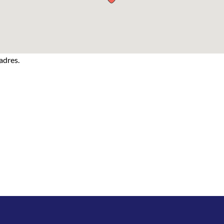
adres.