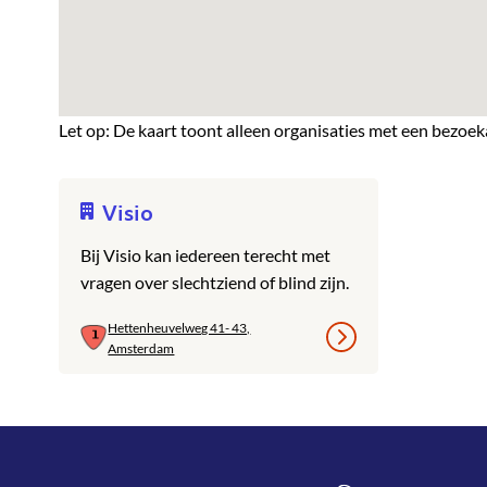
Let op: De kaart toont alleen organisaties met een bezoek
Visio
Bij Visio kan iedereen terecht met
vragen over slechtziend of blind zijn.
Hettenheuvelweg 41- 43,
Amsterdam