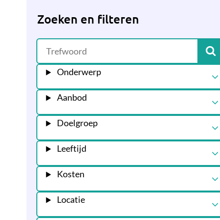
Zoeken en filteren
Onderwerp
Aanbod
Doelgroep
Leeftijd
Kosten
Locatie