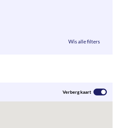
Verberg kaart