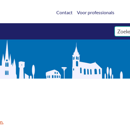
Contact
Voor professionals
n.