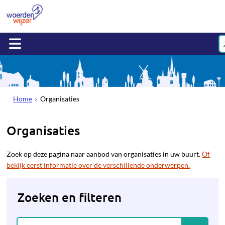
Home
Organisaties
Organisaties
Zoek op deze pagina naar aanbod van organisaties in uw buurt.
Of
bekijk eerst informatie over de verschillende onderwerpen.
Zoeken en filteren