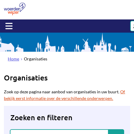
Home
Organisaties
Organisaties
Zoek op deze pagina naar aanbod van organisaties in uw buurt.
Of
bekijk eerst informatie over de verschillende onderwerpen.
Zoeken en filteren