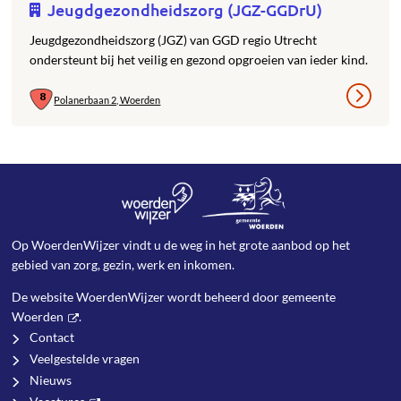
Jeugdgezondheidszorg (JGZ-GGDrU)
Jeugdgezondheidszorg (JGZ) van GGD regio Utrecht
ondersteunt bij het veilig en gezond opgroeien van ieder kind.
Polanerbaan 2, Woerden
Op WoerdenWijzer vindt u de weg in het grote aanbod op het
gebied van zorg, gezin, werk en inkomen.
De website WoerdenWijzer wordt beheerd door
gemeente
Woerden
.
Contact
Veelgestelde vragen
Nieuws