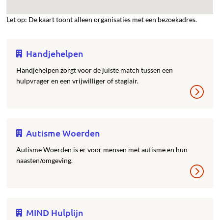
Let op: De kaart toont alleen organisaties met een bezoekadres.
Handjehelpen
Handjehelpen zorgt voor de juiste match tussen een
hulpvrager en een vrijwilliger of stagiair.
Autisme Woerden
Autisme Woerden is er voor mensen met autisme en hun
naasten/omgeving.
MIND Hulplijn