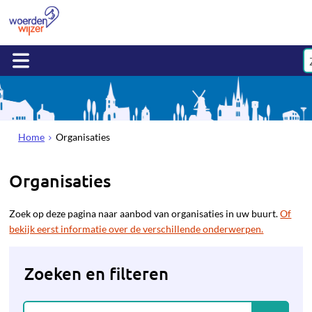
Home
Organisaties
Organisaties
Zoek op deze pagina naar aanbod van organisaties in uw buurt.
Of
bekijk eerst informatie over de verschillende onderwerpen.
Zoeken en filteren