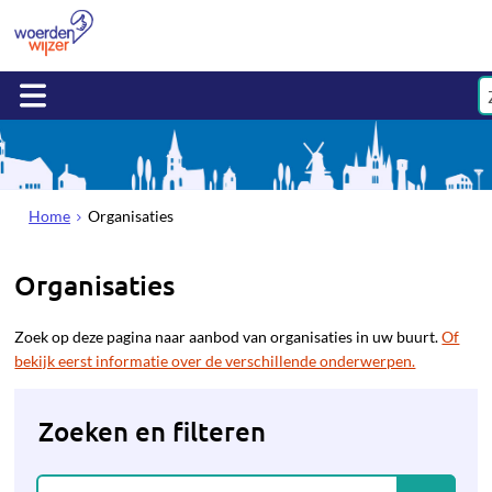
Home
Organisaties
Organisaties
Zoek op deze pagina naar aanbod van organisaties in uw buurt.
Of
bekijk eerst informatie over de verschillende onderwerpen.
Zoeken en filteren