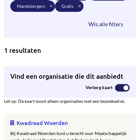
mantelzorgers
gratis
1 resultaten
Vind een organisatie die dit aanbiedt
Verberg kaart
Let op: De kaart toont alleen organisaties met een bezoekadres.
Kwadraad Woerden
Bij Kwadraad Woerden kunt u terecht voor Maatschappelijk