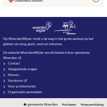
Op WoerdenWijzer vindt u de weg in het grote aanbod op het
gebied van zorg, gezin, werk en inkomen.
De website WoerdenWijzer wordt beheerd door
gemeente
Woerden
.
Contact
Veelgestelde vragen
Nieuws
Vacatures
Voor professionals
Organisatie aanmelden
Proclaimer
Privacyverklaring