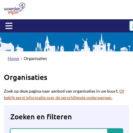
Home
Organisaties
Organisaties
Zoek op deze pagina naar aanbod van organisaties in uw buurt.
Of
bekijk eerst informatie over de verschillende onderwerpen.
Zoeken en filteren