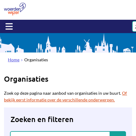
Home
Organisaties
Organisaties
Zoek op deze pagina naar aanbod van organisaties in uw buurt.
Of
bekijk eerst informatie over de verschillende onderwerpen.
Zoeken en filteren