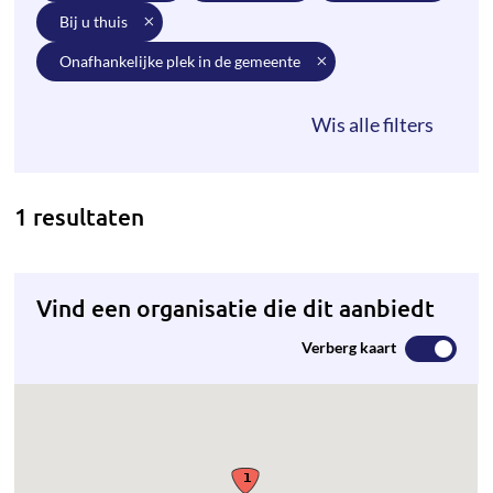
bij u thuis
onafhankelijke plek in de gemeente
1 resultaten
Vind een organisatie die dit aanbiedt
Verberg kaart