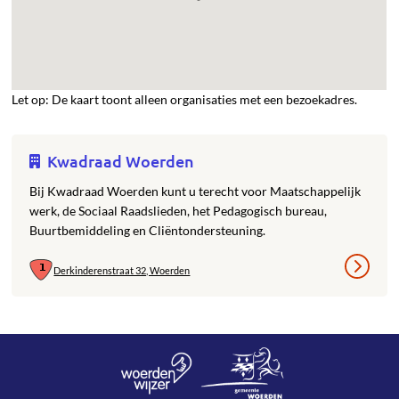
Let op: De kaart toont alleen organisaties met een bezoekadres.
Kwadraad Woerden
Bij Kwadraad Woerden kunt u terecht voor Maatschappelijk
werk, de Sociaal Raadslieden, het Pedagogisch bureau,
Buurtbemiddeling en Cliëntondersteuning.
Derkinderenstraat 32, Woerden