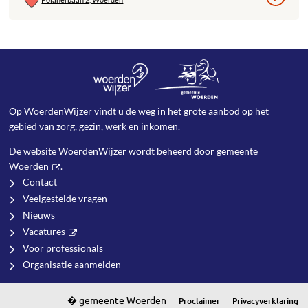
Op WoerdenWijzer vindt u de weg in het grote aanbod op het
gebied van zorg, gezin, werk en inkomen.
De website WoerdenWijzer wordt beheerd door
gemeente
Woerden
.
Contact
Veelgestelde vragen
Nieuws
Vacatures
Voor professionals
Organisatie aanmelden
Proclaimer
Privacyverklaring