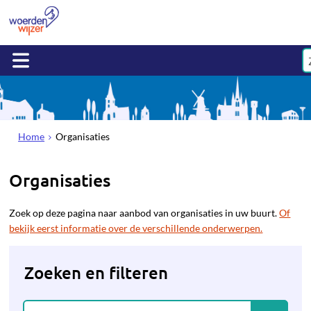
Home
Organisaties
Organisaties
Zoek op deze pagina naar aanbod van organisaties in uw buurt.
Of
bekijk eerst informatie over de verschillende onderwerpen.
Zoeken en filteren