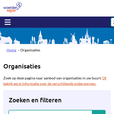
Home
Organisaties
Organisaties
Zoek op deze pagina naar aanbod van organisaties in uw buurt.
Of
bekijk eerst informatie over de verschillende onderwerpen.
Zoeken en filteren