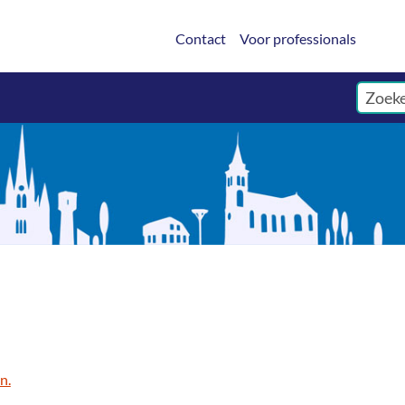
Contact
Voor professionals
n.