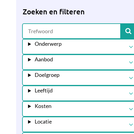
Zoeken en filteren
Onderwerp
Aanbod
Doelgroep
Leeftijd
Kosten
Locatie