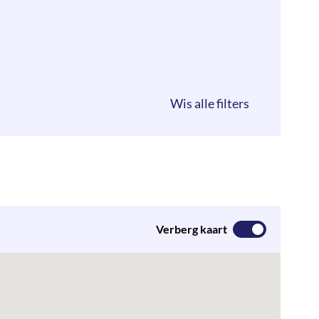
Verberg kaart