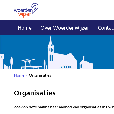
Home
Over WoerdenWijzer
Contac
Home
Organisaties
Organisaties
Zoek op deze pagina naar aanbod van organisaties in uw 