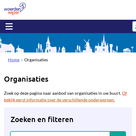
Home
Organisaties
Organisaties
Zoek op deze pagina naar aanbod van organisaties in uw buurt.
Of
bekijk eerst informatie over de verschillende onderwerpen.
Zoeken en filteren