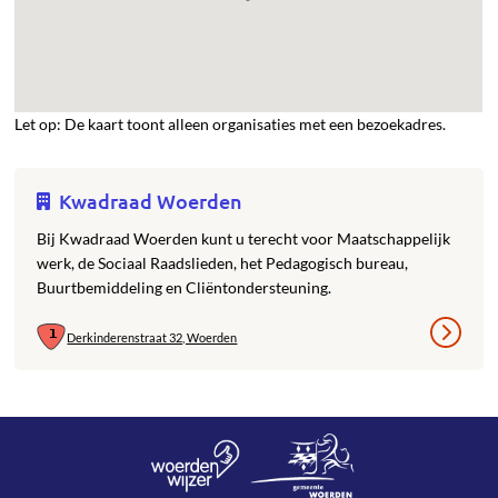
Let op: De kaart toont alleen organisaties met een bezoekadres.
Kwadraad Woerden
Bij Kwadraad Woerden kunt u terecht voor Maatschappelijk
werk, de Sociaal Raadslieden, het Pedagogisch bureau,
Buurtbemiddeling en Cliëntondersteuning.
Derkinderenstraat 32, Woerden