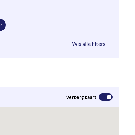
Verberg kaart