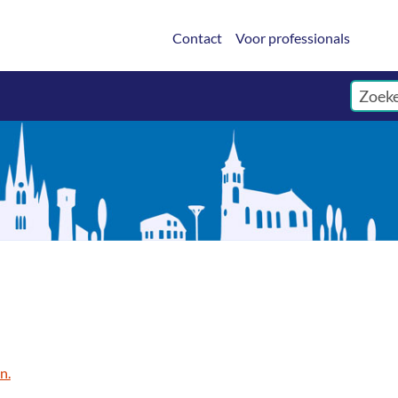
Contact
Voor professionals
n.