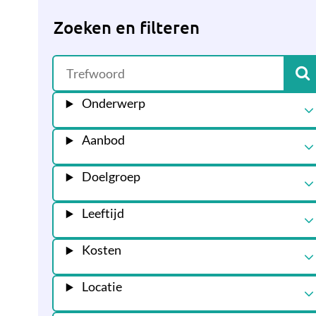
Zoeken en filteren
Onderwerp
Aanbod
Doelgroep
Leeftijd
Kosten
Locatie