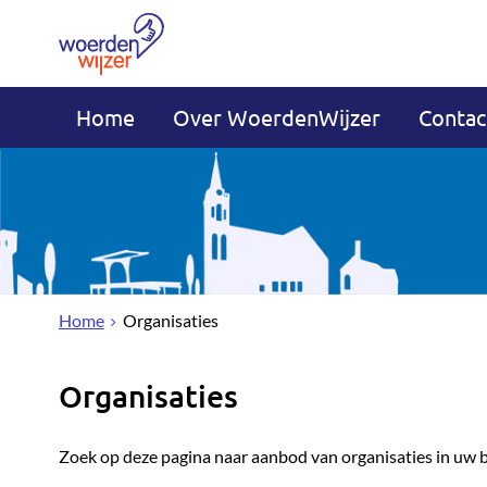
Home
Over WoerdenWijzer
Contac
Home
Organisaties
Organisaties
Zoek op deze pagina naar aanbod van organisaties in uw 