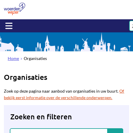
Home
Organisaties
Organisaties
Zoek op deze pagina naar aanbod van organisaties in uw buurt.
Of
bekijk eerst informatie over de verschillende onderwerpen.
Zoeken en filteren