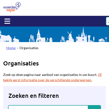
Home
Organisaties
Organisaties
Zoek op deze pagina naar aanbod van organisaties in uw buurt.
Of
bekijk eerst informatie over de verschillende onderwerpen.
Zoeken en filteren