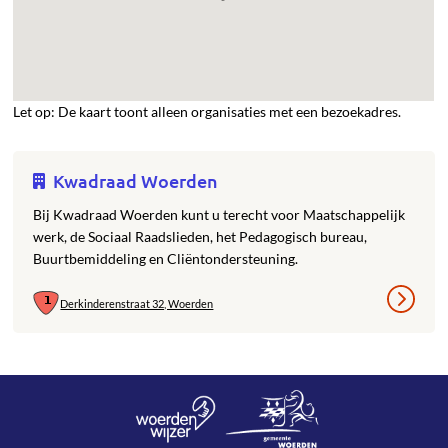
Let op: De kaart toont alleen organisaties met een bezoekadres.
Kwadraad Woerden
Bij Kwadraad Woerden kunt u terecht voor Maatschappelijk
werk, de Sociaal Raadslieden, het Pedagogisch bureau,
Buurtbemiddeling en Cliëntondersteuning.
Derkinderenstraat 32, Woerden