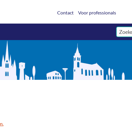
Contact
Voor professionals
n.