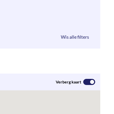
Verberg kaart