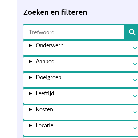
Zoeken en filteren
Onderwerp
Aanbod
Doelgroep
Leeftijd
Kosten
Locatie