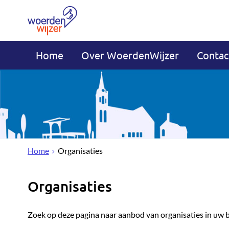
Home
Over WoerdenWijzer
Contac
Home
Organisaties
Organisaties
Zoek op deze pagina naar aanbod van organisaties in uw 