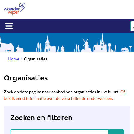
Home
Organisaties
Organisaties
Zoek op deze pagina naar aanbod van organisaties in uw buurt.
Of
bekijk eerst informatie over de verschillende onderwerpen.
Zoeken en filteren