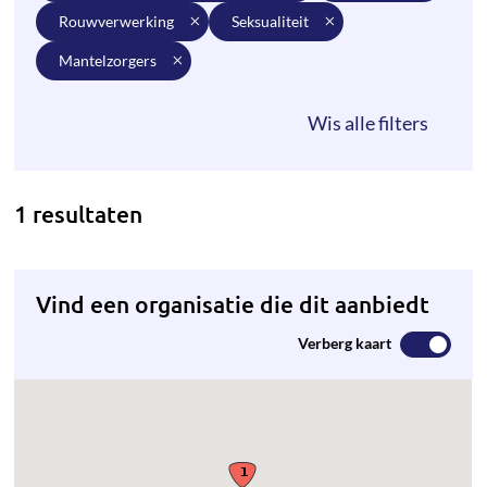
rouwverwerking
seksualiteit
mantelzorgers
1 resultaten
Vind een organisatie die dit aanbiedt
Verberg kaart