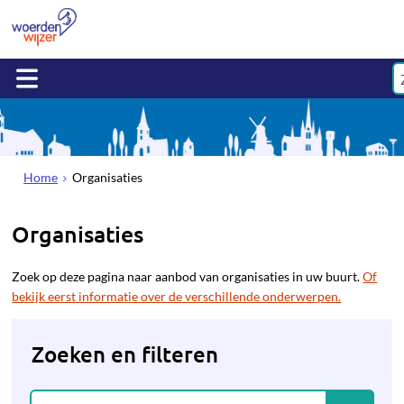
Home
Organisaties
Organisaties
Zoek op deze pagina naar aanbod van organisaties in uw buurt.
Of
bekijk eerst informatie over de verschillende onderwerpen.
Zoeken en filteren