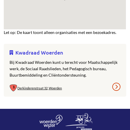
Let op: De kaart toont alleen organisaties met een bezoekadres.
Kwadraad Woerden
Bij Kwadraad Woerden kunt u terecht voor Maatschappelijk
werk, de Sociaal Raadslieden, het Pedagogisch bureau,
Buurtbemiddeling en Cliëntondersteuning.
Derkinderenstraat 32, Woerden