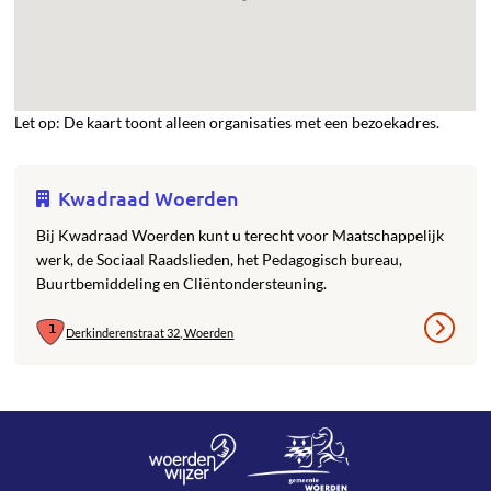
Let op: De kaart toont alleen organisaties met een bezoekadres.
Kwadraad Woerden
Bij Kwadraad Woerden kunt u terecht voor Maatschappelijk
werk, de Sociaal Raadslieden, het Pedagogisch bureau,
Buurtbemiddeling en Cliëntondersteuning.
Derkinderenstraat 32, Woerden