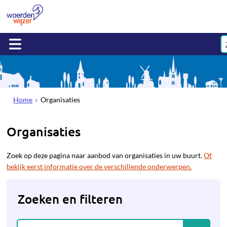
Home
Organisaties
Organisaties
Zoek op deze pagina naar aanbod van organisaties in uw buurt.
Of
bekijk eerst informatie over de verschillende onderwerpen.
Zoeken en filteren