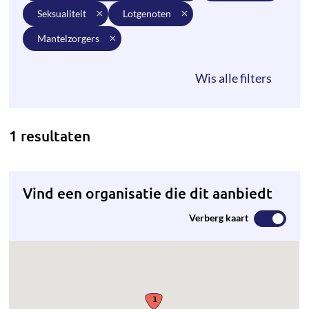
seksualiteit
lotgenoten
mantelzorgers
1 resultaten
Vind een organisatie die dit aanbiedt
Verberg kaart