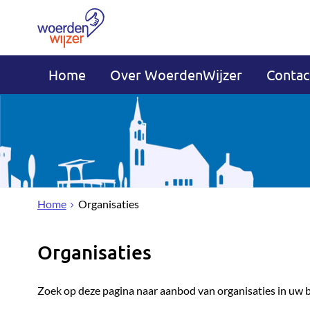
Home
Over WoerdenWijzer
Contac
Home
Organisaties
Organisaties
Zoek op deze pagina naar aanbod van organisaties in uw 