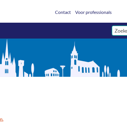
Contact
Voor professionals
n.