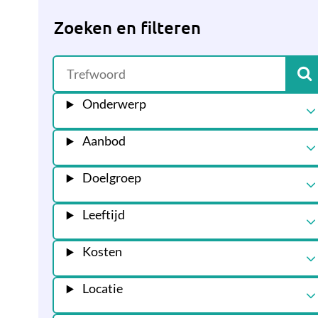
Zoeken en filteren
Onderwerp
Aanbod
Doelgroep
Leeftijd
Kosten
Locatie