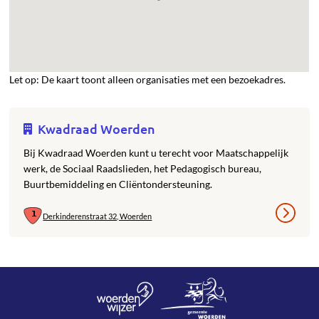
Let op: De kaart toont alleen organisaties met een bezoekadres.
Kwadraad Woerden
Bij Kwadraad Woerden kunt u terecht voor Maatschappelijk
werk, de Sociaal Raadslieden, het Pedagogisch bureau,
Buurtbemiddeling en Cliëntondersteuning.
Derkinderenstraat 32, Woerden