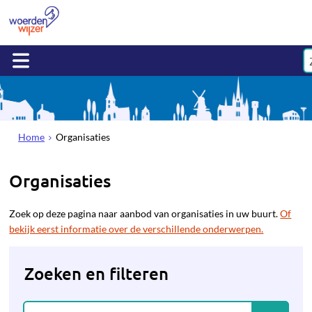
Home
Organisaties
Organisaties
Zoek op deze pagina naar aanbod van organisaties in uw buurt.
Of
bekijk eerst informatie over de verschillende onderwerpen.
Zoeken en filteren