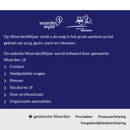
Op WoerdenWijzer vindt u de weg in het grote aanbod op het
gebied van zorg, gezin, werk en inkomen.
De website WoerdenWijzer wordt beheerd door
gemeente
Woerden
.
Contact
Veelgestelde vragen
Nieuws
Vacatures
Voor professionals
Organisatie aanmelden
Proclaimer
Privacyverklaring
Toegankelijkheidsverklaring