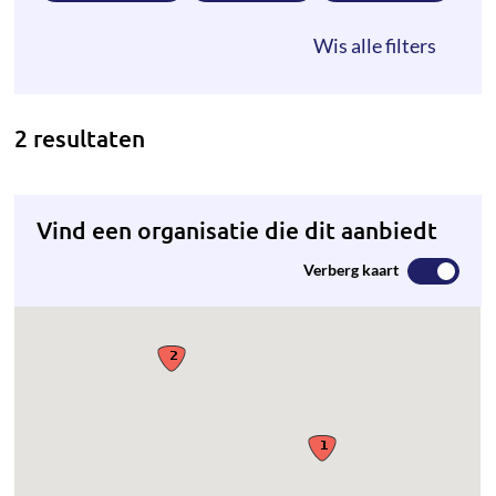
2 resultaten
Vind een organisatie die dit aanbiedt
Verberg kaart