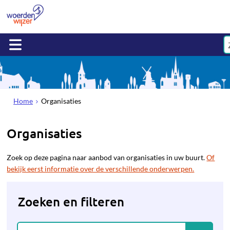
Home
Organisaties
Organisaties
Zoek op deze pagina naar aanbod van organisaties in uw buurt.
Of
bekijk eerst informatie over de verschillende onderwerpen.
Zoeken en filteren