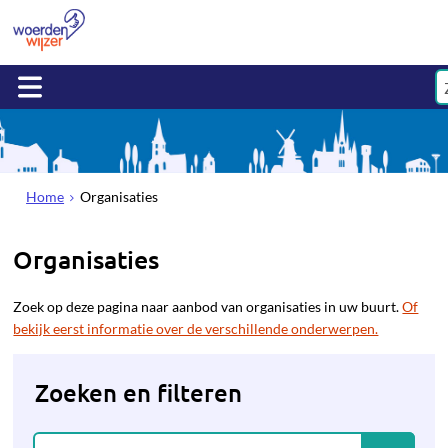
Home
Organisaties
Organisaties
Zoek op deze pagina naar aanbod van organisaties in uw buurt.
Of
bekijk eerst informatie over de verschillende onderwerpen.
Zoeken en filteren