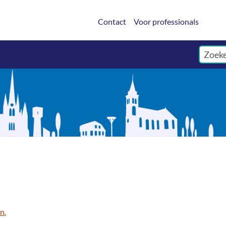
Contact
Voor professionals
n.