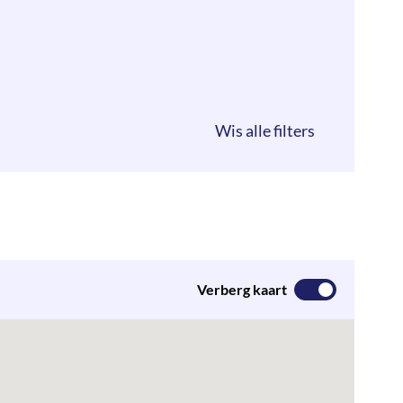
Verberg kaart