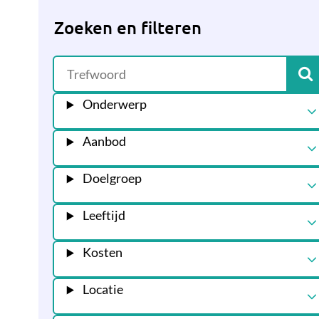
Zoeken en filteren
Onderwerp
Aanbod
Doelgroep
Leeftijd
Kosten
Locatie