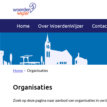
Home
Over WoerdenWijzer
Contac
Home
Organisaties
Organisaties
Zoek op deze pagina naar aanbod van organisaties in uw 