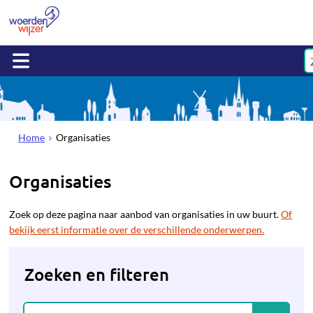
Home
Organisaties
Organisaties
Zoek op deze pagina naar aanbod van organisaties in uw buurt.
Of
bekijk eerst informatie over de verschillende onderwerpen.
Zoeken en filteren