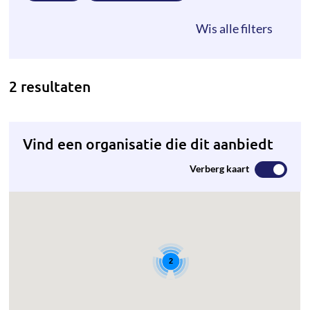
2 resultaten
Vind een organisatie die dit aanbiedt
Verberg kaart
2