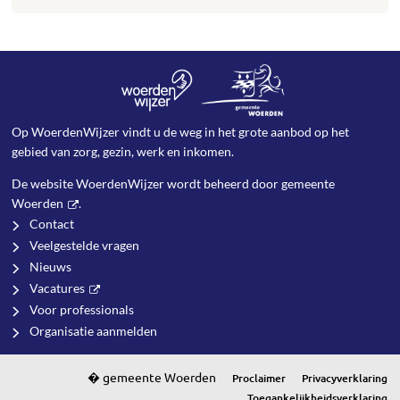
Op WoerdenWijzer vindt u de weg in het grote aanbod op het
gebied van zorg, gezin, werk en inkomen.
De website WoerdenWijzer wordt beheerd door
gemeente
Woerden
.
Contact
Veelgestelde vragen
Nieuws
Vacatures
Voor professionals
Organisatie aanmelden
Proclaimer
Privacyverklaring
Toegankelijkheidsverklaring