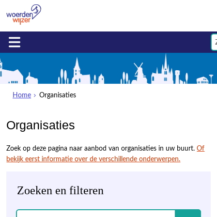
Home
Organisaties
Organisaties
Zoek op deze pagina naar aanbod van organisaties in uw buurt.
Of
bekijk eerst informatie over de verschillende onderwerpen.
Zoeken en filteren