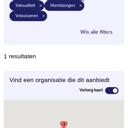
seksualiteit
mantelzorgers
volwassenen
1 resultaten
Vind een organisatie die dit aanbiedt
Verberg kaart