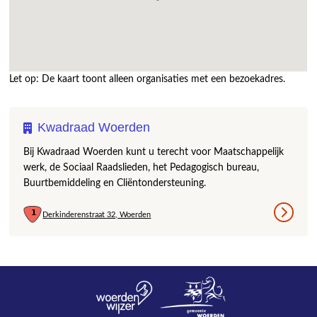
Let op: De kaart toont alleen organisaties met een bezoekadres.
Kwadraad Woerden
Bij Kwadraad Woerden kunt u terecht voor Maatschappelijk
werk, de Sociaal Raadslieden, het Pedagogisch bureau,
Buurtbemiddeling en Cliëntondersteuning.
Derkinderenstraat 32, Woerden