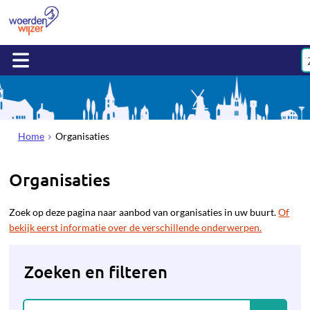
Home
Organisaties
Organisaties
Zoek op deze pagina naar aanbod van organisaties in uw buurt.
Of
bekijk eerst informatie over de verschillende onderwerpen.
Zoeken en filteren