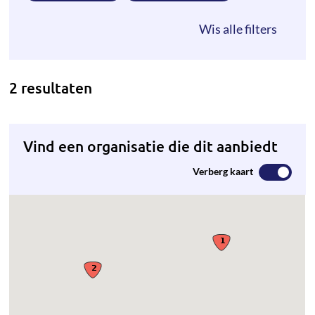
2 resultaten
Vind een organisatie die dit aanbiedt
Verberg kaart