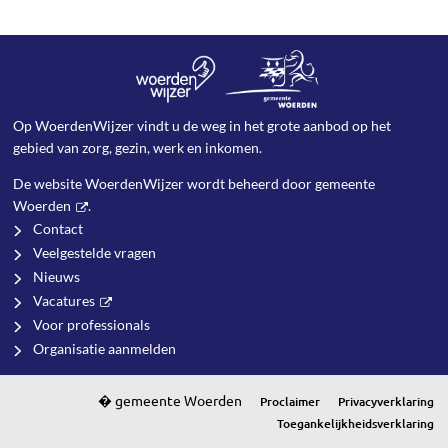
Op WoerdenWijzer vindt u de weg in het grote aanbod op het
gebied van zorg, gezin, werk en inkomen.
De website WoerdenWijzer wordt beheerd door
gemeente
Woerden
.
Contact
Veelgestelde vragen
Nieuws
Vacatures
Voor professionals
Organisatie aanmelden
Proclaimer
Privacyverklaring
Toegankelijkheidsverklaring