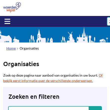
Home
Organisaties
Organisaties
Zoek op deze pagina naar aanbod van organisaties in uw buurt.
Of
bekijk eerst informatie over de verschillende onderwerpen.
Zoeken en filteren