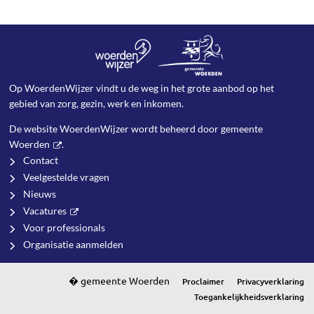
Op WoerdenWijzer vindt u de weg in het grote aanbod op het
gebied van zorg, gezin, werk en inkomen.
De website WoerdenWijzer wordt beheerd door
gemeente
Woerden
.
Contact
Veelgestelde vragen
Nieuws
Vacatures
Voor professionals
Organisatie aanmelden
Proclaimer
Privacyverklaring
Toegankelijkheidsverklaring