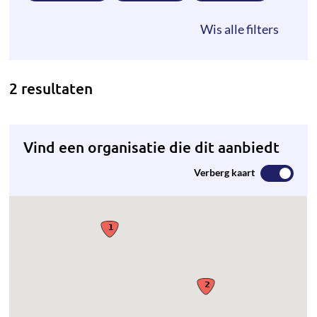
2 resultaten
Vind een organisatie die dit aanbiedt
Verberg kaart