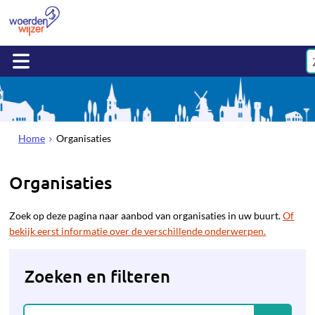
Home
Organisaties
Organisaties
Zoek op deze pagina naar aanbod van organisaties in uw buurt.
Of
bekijk eerst informatie over de verschillende onderwerpen.
Zoeken en filteren