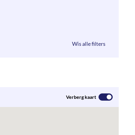
Verberg kaart