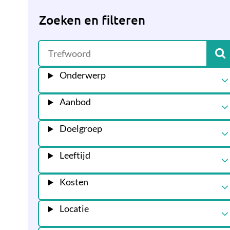
Zoeken en filteren
Onderwerp
Aanbod
Doelgroep
Leeftijd
Kosten
Locatie