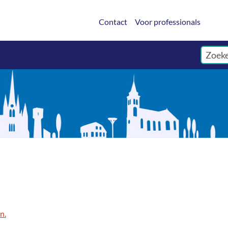
Contact
Voor professionals
n.