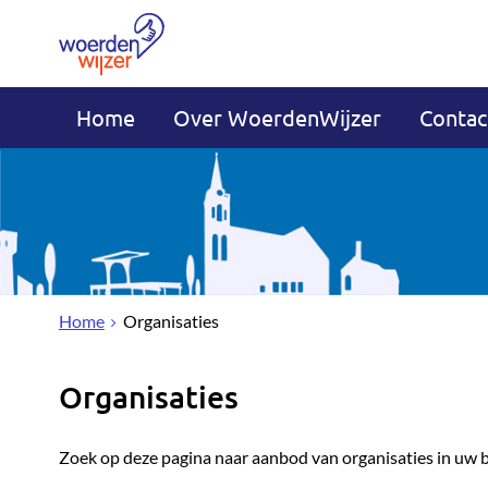
Home
Over WoerdenWijzer
Contac
Home
Organisaties
Organisaties
Zoek op deze pagina naar aanbod van organisaties in uw 