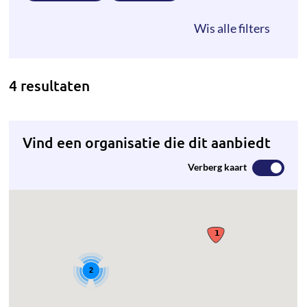
4 resultaten
Vind een organisatie die dit aanbiedt
Verberg kaart
2