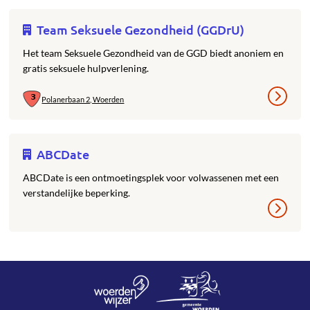
Team Seksuele Gezondheid (GGDrU)
Het team Seksuele Gezondheid van de GGD biedt anoniem en
gratis seksuele hulpverlening.
Polanerbaan 2, Woerden
ABCDate
ABCDate is een ontmoetingsplek voor volwassenen met een
verstandelijke beperking.