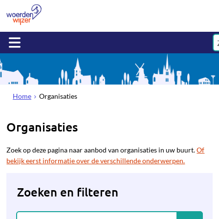
Home
Organisaties
Organisaties
Zoek op deze pagina naar aanbod van organisaties in uw buurt.
Of
bekijk eerst informatie over de verschillende onderwerpen.
Zoeken en filteren