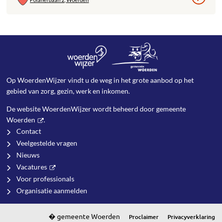
Op WoerdenWijzer vindt u de weg in het grote aanbod op het
gebied van zorg, gezin, werk en inkomen.
De website WoerdenWijzer wordt beheerd door
gemeente
Woerden
.
Contact
Veelgestelde vragen
Nieuws
Vacatures
Voor professionals
Organisatie aanmelden
Proclaimer
Privacyverklaring