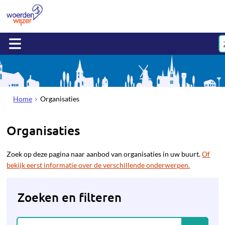
Home
Organisaties
Organisaties
Zoek op deze pagina naar aanbod van organisaties in uw buurt.
Of
bekijk eerst informatie over de verschillende onderwerpen.
Zoeken en filteren