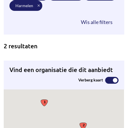
harmelen
2 resultaten
Vind een organisatie die dit aanbiedt
Verberg kaart