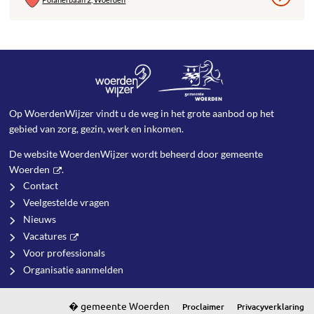
Op WoerdenWijzer vindt u de weg in het grote aanbod op het
gebied van zorg, gezin, werk en inkomen.
De website WoerdenWijzer wordt beheerd door
gemeente
Woerden
.
Contact
Veelgestelde vragen
Nieuws
Vacatures
Voor professionals
Organisatie aanmelden
Proclaimer
Privacyverklaring