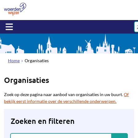
Home
Organisaties
Organisaties
Zoek op deze pagina naar aanbod van organisaties in uw buurt.
Of
bekijk eerst informatie over de verschillende onderwerpen.
Zoeken en filteren