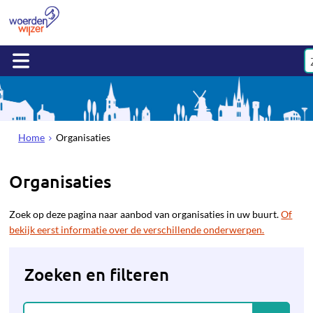
Home
Organisaties
Organisaties
Zoek op deze pagina naar aanbod van organisaties in uw buurt.
Of
bekijk eerst informatie over de verschillende onderwerpen.
Zoeken en filteren