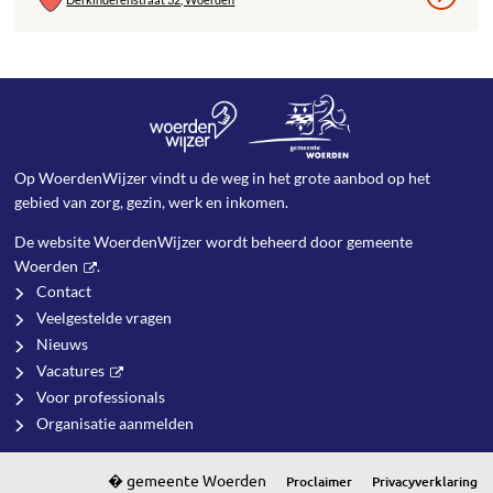
Op WoerdenWijzer vindt u de weg in het grote aanbod op het
gebied van zorg, gezin, werk en inkomen.
De website WoerdenWijzer wordt beheerd door
gemeente
Woerden
.
Contact
Veelgestelde vragen
Nieuws
Vacatures
Voor professionals
Organisatie aanmelden
Proclaimer
Privacyverklaring