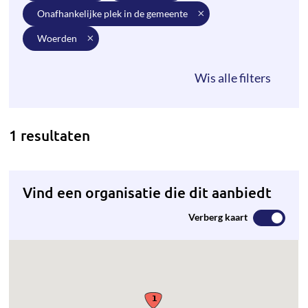
onafhankelijke plek in de gemeente
woerden
1 resultaten
Vind een organisatie die dit aanbiedt
Verberg kaart