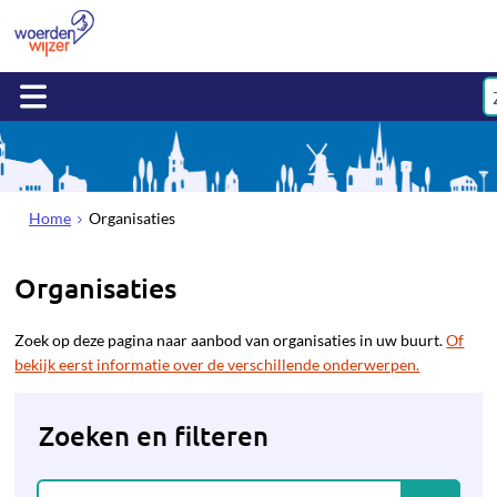
Home
Organisaties
Organisaties
Zoek op deze pagina naar aanbod van organisaties in uw buurt.
Of
bekijk eerst informatie over de verschillende onderwerpen.
Zoeken en filteren