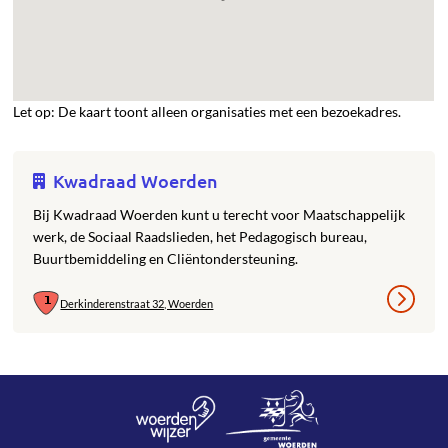
Let op: De kaart toont alleen organisaties met een bezoekadres.
Kwadraad Woerden
Bij Kwadraad Woerden kunt u terecht voor Maatschappelijk
werk, de Sociaal Raadslieden, het Pedagogisch bureau,
Buurtbemiddeling en Cliëntondersteuning.
Derkinderenstraat 32, Woerden