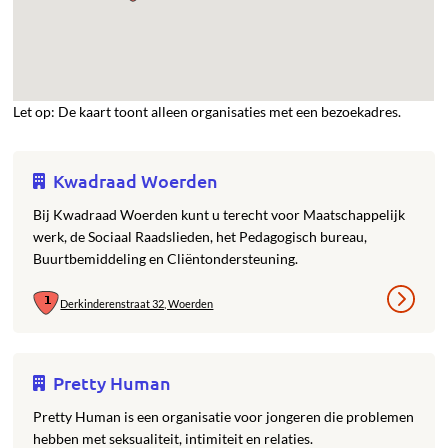
Let op: De kaart toont alleen organisaties met een bezoekadres.
Kwadraad Woerden
Bij Kwadraad Woerden kunt u terecht voor Maatschappelijk
werk, de Sociaal Raadslieden, het Pedagogisch bureau,
Buurtbemiddeling en Cliëntondersteuning.
Derkinderenstraat 32, Woerden
Pretty Human
Pretty Human is een organisatie voor jongeren die problemen
hebben met seksualiteit, intimiteit en relaties.