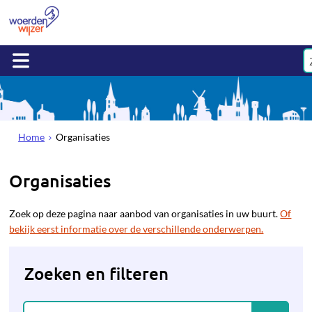
Home
Organisaties
Organisaties
Zoek op deze pagina naar aanbod van organisaties in uw buurt.
Of
bekijk eerst informatie over de verschillende onderwerpen.
Zoeken en filteren