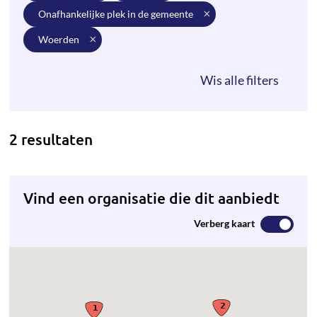
onafhankelijke plek in de gemeente
woerden
2 resultaten
Vind een organisatie die dit aanbiedt
Verberg kaart