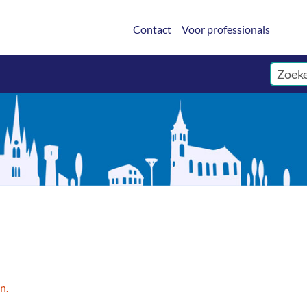
Contact
Voor professionals
n.