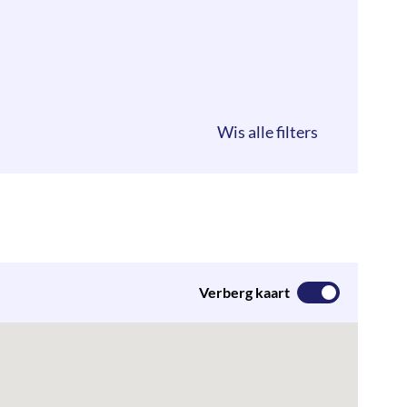
Verberg kaart