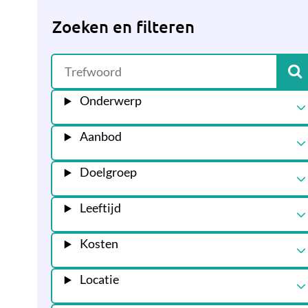
Zoeken en filteren
Onderwerp
Aanbod
Doelgroep
Leeftijd
Kosten
Locatie