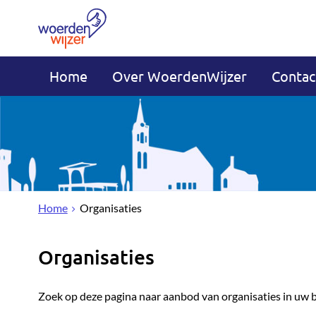
Home
Over WoerdenWijzer
Contac
Home
Organisaties
Organisaties
Zoek op deze pagina naar aanbod van organisaties in uw 