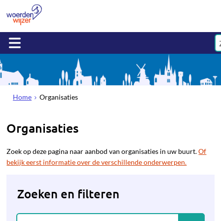
Home
Organisaties
Organisaties
Zoek op deze pagina naar aanbod van organisaties in uw buurt.
Of
bekijk eerst informatie over de verschillende onderwerpen.
Zoeken en filteren