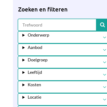
Zoeken en filteren
Onderwerp
Aanbod
Doelgroep
Leeftijd
Kosten
Locatie