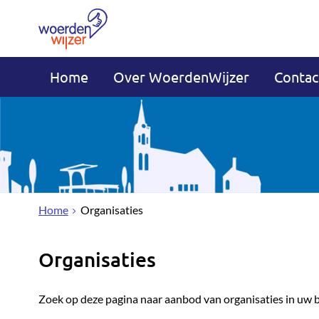
Home
Over WoerdenWijzer
Contac
Home
Organisaties
Organisaties
Zoek op deze pagina naar aanbod van organisaties in uw 