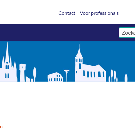
Contact
Voor professionals
n.