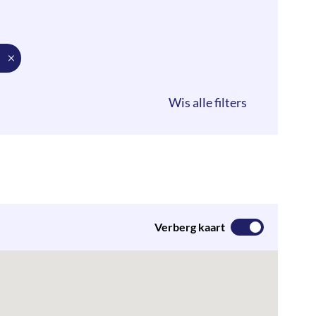
Verberg kaart