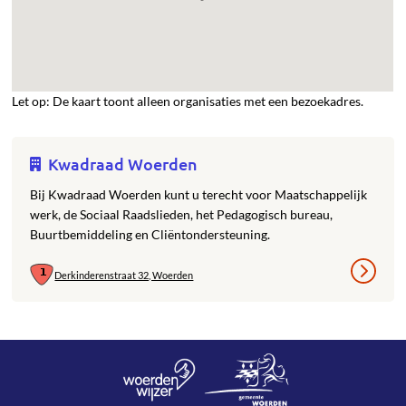
Let op: De kaart toont alleen organisaties met een bezoekadres.
Kwadraad Woerden
Bij Kwadraad Woerden kunt u terecht voor Maatschappelijk
werk, de Sociaal Raadslieden, het Pedagogisch bureau,
Buurtbemiddeling en Cliëntondersteuning.
Derkinderenstraat 32, Woerden