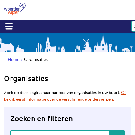
Home
Organisaties
Organisaties
Zoek op deze pagina naar aanbod van organisaties in uw buurt.
Of
bekijk eerst informatie over de verschillende onderwerpen.
Zoeken en filteren